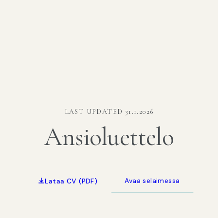
LAST UPDATED 31.1.2026
Ansioluettelo
Avaa selaimessa
Lataa CV (PDF)